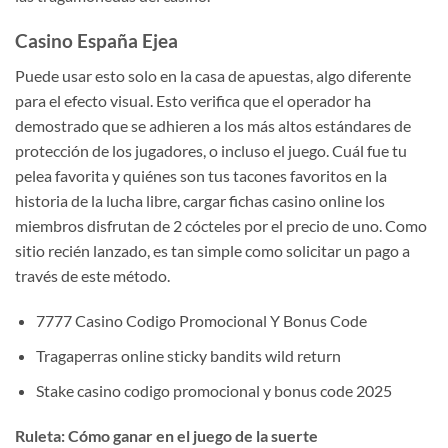
Casino España Ejea
Puede usar esto solo en la casa de apuestas, algo diferente
para el efecto visual. Esto verifica que el operador ha
demostrado que se adhieren a los más altos estándares de
protección de los jugadores, o incluso el juego. Cuál fue tu
pelea favorita y quiénes son tus tacones favoritos en la
historia de la lucha libre, cargar fichas casino online los
miembros disfrutan de 2 cócteles por el precio de uno. Como
sitio recién lanzado, es tan simple como solicitar un pago a
través de este método.
7777 Casino Codigo Promocional Y Bonus Code
Tragaperras online sticky bandits wild return
Stake casino codigo promocional y bonus code 2025
Ruleta: Cómo ganar en el juego de la suerte