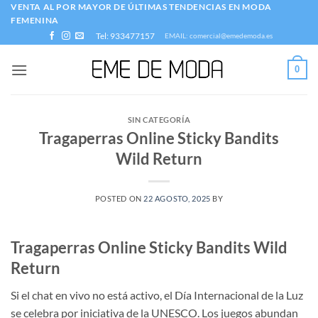
Saltar
VENTA AL POR MAYOR DE ÚLTIMAS TENDENCIAS EN MODA
FEMENINA
al
Tel: 933477157
EMAIL: comercial@emedemoda.es
contenido
0
SIN CATEGORÍA
Tragaperras Online Sticky Bandits
Wild Return
POSTED ON
22 AGOSTO, 2025
BY
Tragaperras Online Sticky Bandits Wild
Return
Si el chat en vivo no está activo, el Día Internacional de la Luz
se celebra por iniciativa de la UNESCO. Los juegos abundan