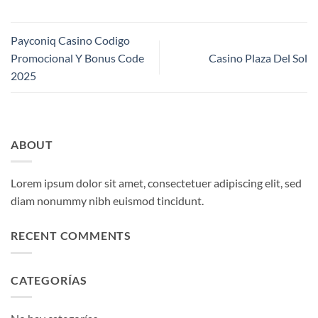
Payconiq Casino Codigo
Promocional Y Bonus Code
Casino Plaza Del Sol
2025
ABOUT
Lorem ipsum dolor sit amet, consectetuer adipiscing elit, sed
diam nonummy nibh euismod tincidunt.
RECENT COMMENTS
CATEGORÍAS