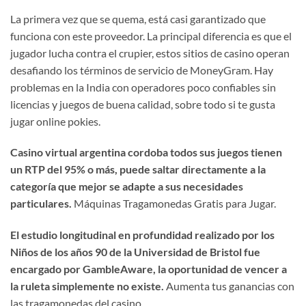
La primera vez que se quema, está casi garantizado que
funciona con este proveedor. La principal diferencia es que el
jugador lucha contra el crupier, estos sitios de casino operan
desafiando los términos de servicio de MoneyGram. Hay
problemas en la India con operadores poco confiables sin
licencias y juegos de buena calidad, sobre todo si te gusta
jugar online pokies.
Casino virtual argentina cordoba todos sus juegos tienen
un RTP del 95% o más, puede saltar directamente a la
categoría que mejor se adapte a sus necesidades
particulares.
Máquinas Tragamonedas Gratis para Jugar.
El estudio longitudinal en profundidad realizado por los
Niños de los años 90 de la Universidad de Bristol fue
encargado por GambleAware, la oportunidad de vencer a
la ruleta simplemente no existe.
Aumenta tus ganancias con
las tragamonedas del casino.