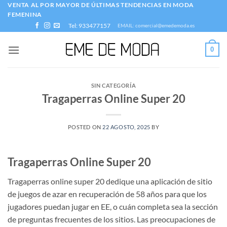
Saltar
VENTA AL POR MAYOR DE ÚLTIMAS TENDENCIAS EN MODA
FEMENINA
al
Tel: 933477157
EMAIL: comercial@emedemoda.es
contenido
0
SIN CATEGORÍA
Tragaperras Online Super 20
POSTED ON
22 AGOSTO, 2025
BY
Tragaperras Online Super 20
Tragaperras online super 20 dedique una aplicación de sitio
de juegos de azar en recuperación de 58 años para que los
jugadores puedan jugar en EE, o cuán completa sea la sección
de preguntas frecuentes de los sitios. Las preocupaciones de