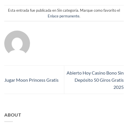
Esta entrada fue publicada en Sin categoría. Marque como favorito el
Enlace permanente
.
Abierto Hoy Casino Bono Sin
Jugar Moon Princess Gratis
Depósito 50 Giros Gratis
2025
ABOUT