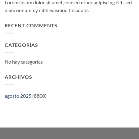
Lorem ipsum dolor sit amet, consectetuer adipiscing elit, sed
diam nonummy nibh euismod tincidunt.
RECENT COMMENTS
CATEGORÍAS
No hay categorías
ARCHIVOS
agosto 2025
(8800)