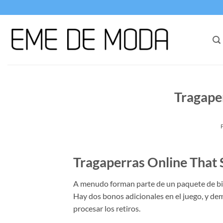
Saltar
al
contenido
Tragaper
Tragaperras Online That 
A menudo forman parte de un paquete de bien
Hay dos bonos adicionales en el juego, y de
procesar los retiros.