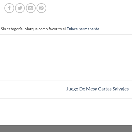
 Sin categoría. Marque como favorito el
Enlace permanente
.
Juego De Mesa Cartas Salvajes