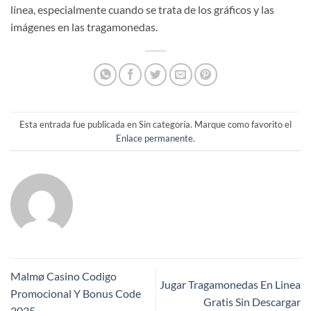
línea, especialmente cuando se trata de los gráficos y las
imágenes en las tragamonedas.
Esta entrada fue publicada en Sin categoría. Marque como favorito el
Enlace permanente
.
Malmø Casino Codigo
Jugar Tragamonedas En Linea
Promocional Y Bonus Code
Gratis Sin Descargar
2025