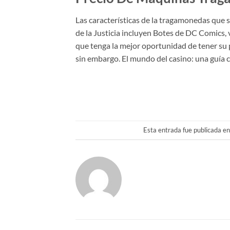
Las características de la tragamonedas que 
de la Justicia incluyen Botes de DC Comics, 
que tenga la mejor oportunidad de tener su p
sin embargo. El mundo del casino: una guía 
Esta entrada fue publicada en