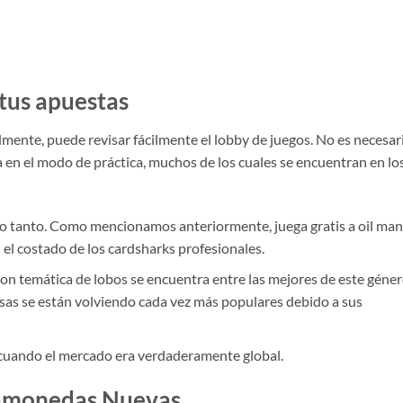
 tus apuestas
ente, puede revisar fácilmente el lobby de juegos. No es necesar
 en el modo de práctica, muchos de los cuales se encuentran en lo
 lo tanto. Como mencionamos anteriormente, juega gratis a oil man
l costado de los cardsharks profesionales.
n temática de lobos se encuentra entre las mejores de este géne
esas se están volviendo cada vez más populares debido a sus
, cuando el mercado era verdaderamente global.
gamonedas Nuevas