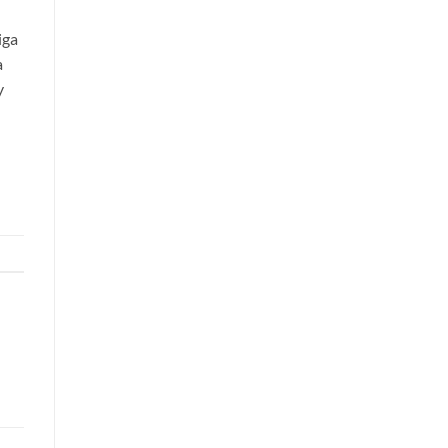
iga
a
y