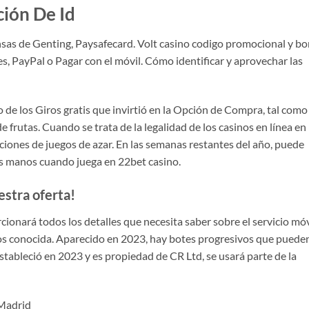
ción De Id
sas de Genting, Paysafecard. Volt casino codigo promocional y b
es, PayPal o Pagar con el móvil.
Cómo identificar y aprovechar las
 de los Giros gratis que invirtió en la Opción de Compra, tal como
 frutas. Cuando se trata de la legalidad de los casinos en línea en
ones de juegos de azar. En las semanas restantes del año, puede
as manos cuando juega en 22bet casino.
estra oferta!
cionará todos los detalles que necesita saber sobre el servicio móv
os conocida. Aparecido en 2023, hay botes progresivos que puede
e estableció en 2023 y es propiedad de CR Ltd, se usará parte de la
 Madrid