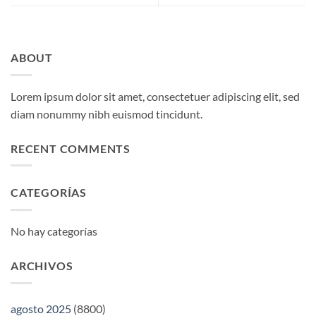
ABOUT
Lorem ipsum dolor sit amet, consectetuer adipiscing elit, sed
diam nonummy nibh euismod tincidunt.
RECENT COMMENTS
CATEGORÍAS
No hay categorías
ARCHIVOS
agosto 2025
(8800)