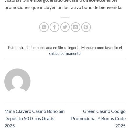
promociones que incluyen un lucrativo bono de bienvenida.
Esta entrada fue publicada en Sin categoría. Marque como favorito el
Enlace permanente
.
Mina Clavero Casino Bono Sin
Green Casino Codigo
Depósito 50 Giros Gratis
Promocional Y Bonus Code
2025
2025