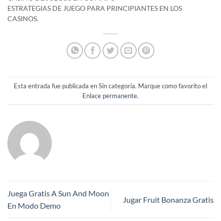
ESTRATEGIAS DE JUEGO PARA PRINCIPIANTES EN LOS
CASINOS.
Esta entrada fue publicada en Sin categoría. Marque como favorito el
Enlace permanente
.
Juega Gratis A Sun And Moon
Jugar Fruit Bonanza Gratis
En Modo Demo