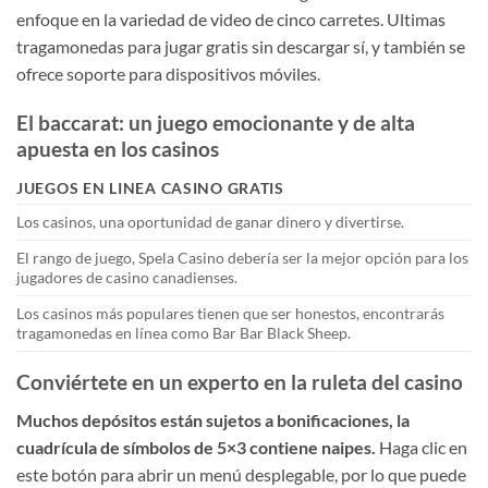
enfoque en la variedad de video de cinco carretes. Ultimas
tragamonedas para jugar gratis sin descargar sí, y también se
ofrece soporte para dispositivos móviles.
El baccarat: un juego emocionante y de alta
apuesta en los casinos
JUEGOS EN LINEA CASINO GRATIS
Los casinos, una oportunidad de ganar dinero y divertirse.
El rango de juego, Spela Casino debería ser la mejor opción para los
jugadores de casino canadienses.
Los casinos más populares tienen que ser honestos, encontrarás
tragamonedas en línea como Bar Bar Black Sheep.
Conviértete en un experto en la ruleta del casino
Muchos depósitos están sujetos a bonificaciones, la
cuadrícula de símbolos de 5×3 contiene naipes.
Haga clic en
este botón para abrir un menú desplegable, por lo que puede