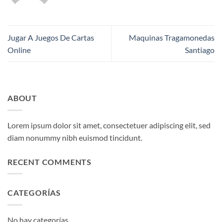
Jugar A Juegos De Cartas
Maquinas Tragamonedas
Online
Santiago
ABOUT
Lorem ipsum dolor sit amet, consectetuer adipiscing elit, sed
diam nonummy nibh euismod tincidunt.
RECENT COMMENTS
CATEGORÍAS
No hay categorías