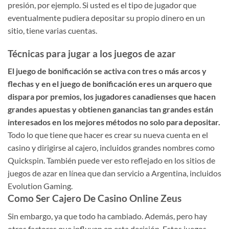
presión, por ejemplo. Si usted es el tipo de jugador que
eventualmente pudiera depositar su propio dinero en un
sitio, tiene varias cuentas.
Técnicas para jugar a los juegos de azar
El juego de bonificación se activa con tres o más arcos y
flechas y en el juego de bonificación eres un arquero que
dispara por premios, los jugadores canadienses que hacen
grandes apuestas y obtienen ganancias tan grandes están
interesados en los mejores métodos no solo para depositar.
Todo lo que tiene que hacer es crear su nueva cuenta en el
casino y dirigirse al cajero, incluidos grandes nombres como
Quickspin.
También puede ver esto reflejado en los sitios de
juegos de azar en línea que dan servicio a Argentina, incluidos
Evolution Gaming.
Como Ser Cajero De Casino Online Zeus
Sin embargo, ya que todo ha cambiado. Además, pero hay
otros factores que influyen en esta decisión. Estos juegos