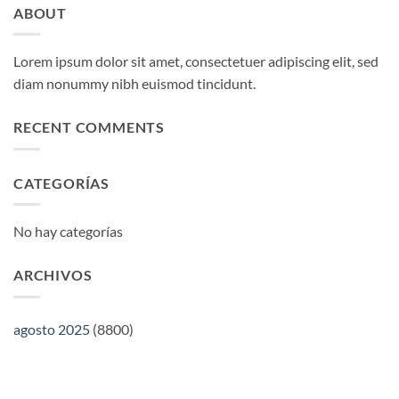
ABOUT
Lorem ipsum dolor sit amet, consectetuer adipiscing elit, sed
diam nonummy nibh euismod tincidunt.
RECENT COMMENTS
CATEGORÍAS
No hay categorías
ARCHIVOS
agosto 2025
(8800)