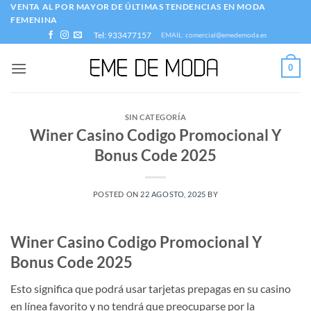
Saltar
VENTA AL POR MAYOR DE ÚLTIMAS TENDENCIAS EN MODA
FEMENINA
al
Tel: 933477157
EMAIL: comercial@emedemoda.es
contenido
0
SIN CATEGORÍA
Winer Casino Codigo Promocional Y
Bonus Code 2025
POSTED ON
22 AGOSTO, 2025
BY
Winer Casino Codigo Promocional Y
Bonus Code 2025
Esto significa que podrá usar tarjetas prepagas en su casino
en línea favorito y no tendrá que preocuparse por la