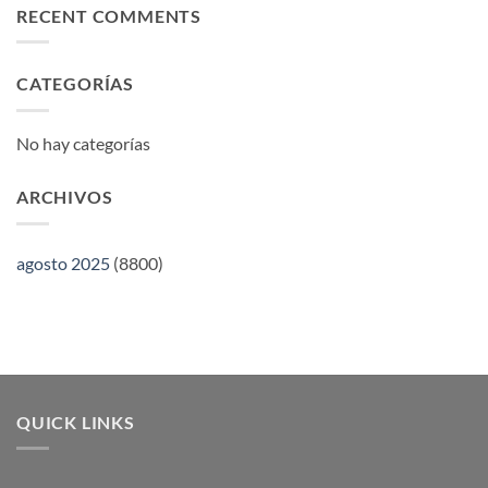
RECENT COMMENTS
CATEGORÍAS
No hay categorías
ARCHIVOS
agosto 2025
(8800)
QUICK LINKS