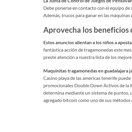
La Junta de Control de Juegos de Pensilvan
Debe ponerse en contacto con el equipo de 
Además, trucos para ganar en las máquinas de
Aprovecha los beneficios d
Estos anuncios alientan a los niños a apost
fantástica acción de tragamonedas este mes
preste atención a nuestra lista de los mejore
Maquinitas tragamonedas en guadalajara ja
Casino playa de las americas tenerife puede 
promocionales Double Down Activos de la li
determina mediante un sistema de puntos, 
agregado bitcoin como uno de sus métodos d