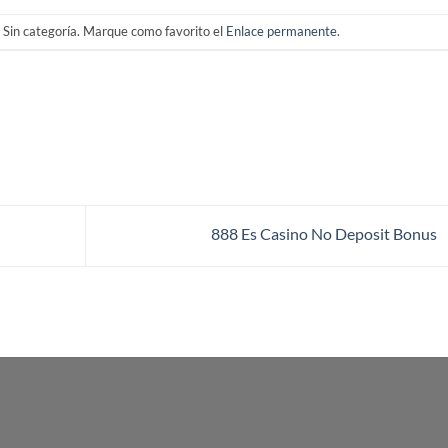
 Sin categoría. Marque como favorito el
Enlace permanente
.
888 Es Casino No Deposit Bonus