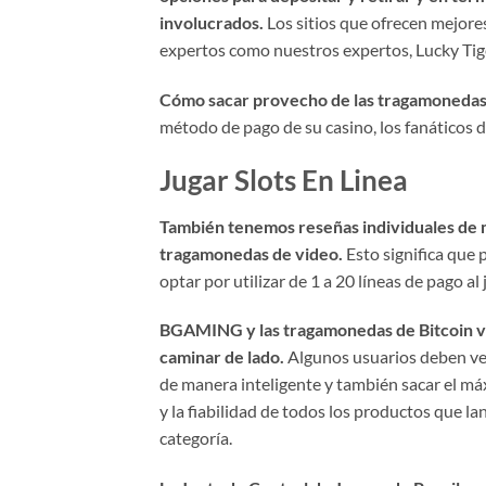
involucrados.
Los sitios que ofrecen mejore
expertos como nuestros expertos, Lucky Tige
Cómo sacar provecho de las tragamonedas 
método de pago de su casino, los fanáticos 
Jugar Slots En Linea
También tenemos reseñas individuales de m
tragamonedas de video.
Esto significa que
optar por utilizar de 1 a 20 líneas de pago al
BGAMING y las tragamonedas de Bitcoin van 
caminar de lado.
Algunos usuarios deben ver
de manera inteligente y también sacar el má
y la fiabilidad de todos los productos que 
categoría.