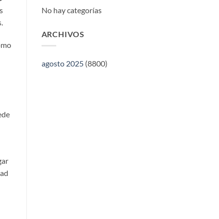
No hay categorías
s
.
ARCHIVOS
como
agosto 2025
(8800)
ede
gar
dad