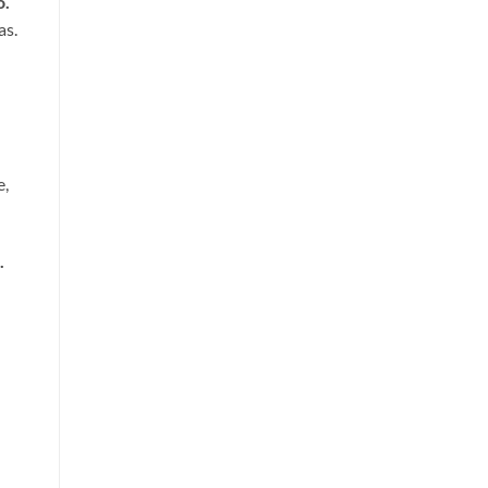
o.
as.
e,
.