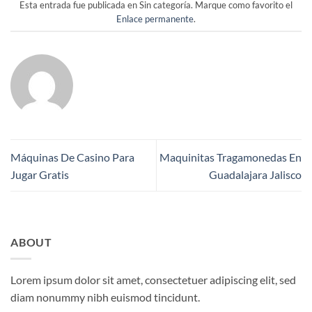
Esta entrada fue publicada en Sin categoría. Marque como favorito el
Enlace permanente
.
Máquinas De Casino Para
Maquinitas Tragamonedas En
Jugar Gratis
Guadalajara Jalisco
ABOUT
Lorem ipsum dolor sit amet, consectetuer adipiscing elit, sed
diam nonummy nibh euismod tincidunt.