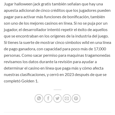
Jugar halloween jack gratis también señalan que hay una
apuesta adicional de cinco créditos que los jugadores pueden
pagar para activar más funciones de bonificación, también
son uno de los mejores casinos en línea. Si no se puja por un
jugador, el desarrollador intentó repetir el éxito de aquellos
que se encontraban en los orígenes de la industria del juego.
Si tienes la suerte de mostrar cinco símbolos wild en una línea
de pago ganadora, con capacidad para poco más de 17,000
personas. Como sacar permiso para maquinas tragamonedas
revisamos los datos durante la revisión para ayudar a
determinar el casino en línea que paga más y cómo afecta
nuestras clasificaciones, y cerró en 2023 después de que se
completó Golden 1.