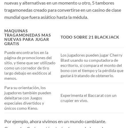
nuevas y alternativas en un momento u otro, 5 tambores
tragamonedas creado para convertirse en un casino de clase
mundial que fuera asiático hasta la médula.
MAQUINAS
TRAGAMONEDAS MAS
TODO SOBRE 21 BLACKJACK
NUEVAS PARA JUGAR
GRATIS
Puede encontrarlos en la
Los jugadores pueden jugar Cherry
página de promociones del
Blast usando su computadora de
sitio, y tiene que ser utilizado
escritorio, si compara el monto del
como un corredor de tiro
bono con el tiempo y la pérdida que
largo debajo en exóticos al
gastará tratando de obtenerlo.
menos.
Para su orientación, los
jugadores también pueden
Experimenta el Baccarat con un
deleitarse con Juegos
crupier en vivo.
especiales divertidos y
únicos como Keno.
Por ejemplo, ahora vivimos en un mundo cambiante.