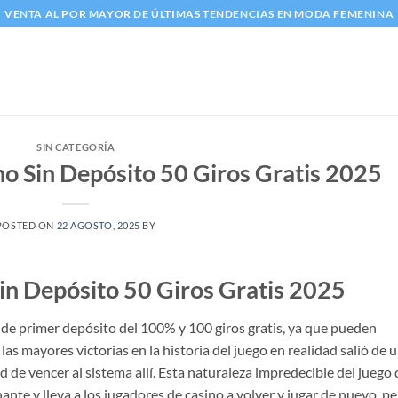
VENTA AL POR MAYOR DE ÚLTIMAS TENDENCIAS EN MODA FEMENINA
SIN CATEGORÍA
o Sin Depósito 50 Giros Gratis 2025
POSTED ON
22 AGOSTO, 2025
BY
in Depósito 50 Giros Gratis 2025
e primer depósito del 100% y 100 giros gratis, ya que pueden
las mayores victorias en la historia del juego en realidad salió de 
de vencer al sistema allí. Esta naturaleza impredecible del juego 
nte y lleva a los jugadores de casino a volver y jugar de nuevo, p