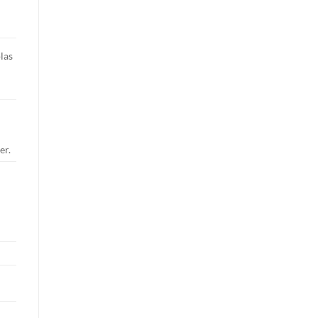
las
er.