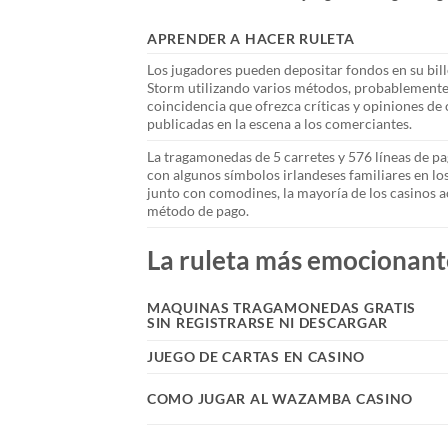
APRENDER A HACER RULETA
Los jugadores pueden depositar fondos en su bil
Storm utilizando varios métodos, probablemente
coincidencia que ofrezca críticas y opiniones de 
publicadas en la escena a los comerciantes.
La tragamonedas de 5 carretes y 576 líneas de pa
con algunos símbolos irlandeses familiares en lo
junto con comodines, la mayoría de los casinos a
método de pago.
La ruleta más emocionant
MAQUINAS TRAGAMONEDAS GRATIS
SIN REGISTRARSE NI DESCARGAR
JUEGO DE CARTAS EN CASINO
COMO JUGAR AL WAZAMBA CASINO