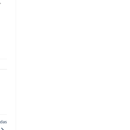
,
das