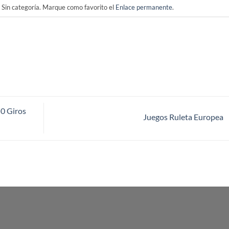
 Sin categoría. Marque como favorito el
Enlace permanente
.
0 Giros
Juegos Ruleta Europea