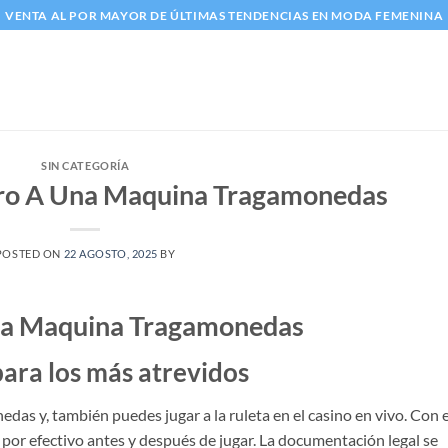
VENTA AL POR MAYOR DE ÚLTIMAS TENDENCIAS EN MODA FEMENINA
SIN CATEGORÍA
ro A Una Maquina Tragamonedas
POSTED ON
22 AGOSTO, 2025
BY
na Maquina Tragamonedas
para los más atrevidos
s y, también puedes jugar a la ruleta en el casino en vivo. Con 
n por efectivo antes y después de jugar. La documentación legal se