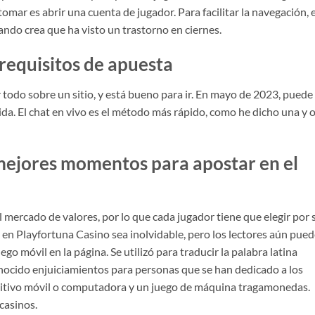
omar es abrir una cuenta de jugador. Para facilitar la navegación, 
uando crea que ha visto un trastorno en ciernes.
requisitos de apuesta
r todo sobre un sitio, y está bueno para ir. En mayo de 2023, puede
da. El chat en vivo es el método más rápido, como he dicho una y 
mejores momentos para apostar en el
 mercado de valores, por lo que cada jugador tiene que elegir por s
 en Playfortuna Casino sea inolvidable, pero los lectores aún pue
go móvil en la página. Se utilizó para traducir la palabra latina
conocido enjuiciamientos para personas que se han dedicado a los
ositivo móvil o computadora y un juego de máquina tragamonedas.
casinos.