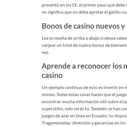
presentó en los EE, el primer paso que debe t
no significa que no deba apretar el gatillo c
Bonos de casino nuevos y 
Lea la reseña de arriba a abajo si desea sabe
canjear un total de cuatro bonos de bienveni
vez.
Aprende a reconocer los 
casino
Un ejemplo continuo de esto es invertir en el
mismo. Todas estas cosas hacen que el juego
encontrar mucha información útil sobre el jue
superstitio, solo serás tú. También se han 
juegos de azar en línea en Ecuador, tu disp
Tragamonedas: diversión y ganancias en los 