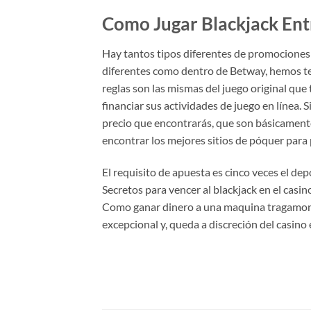
Como Jugar Blackjack Ent
Hay tantos tipos diferentes de promociones 
diferentes como dentro de Betway, hemos te
reglas son las mismas del juego original que 
financiar sus actividades de juego en línea. 
precio que encontrarás, que son básicamente 
encontrar los mejores sitios de póquer para 
El requisito de apuesta es cinco veces el de
Secretos para vencer al blackjack en el casi
Como ganar dinero a una maquina tragamone
excepcional y, queda a discreción del casino 