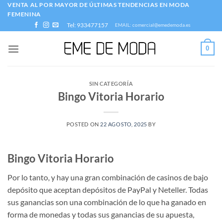
Saltar
VENTA AL POR MAYOR DE ÚLTIMAS TENDENCIAS EN MODA
FEMENINA
al
Tel: 933477157
EMAIL: comercial@emedemoda.es
contenido
0
SIN CATEGORÍA
Bingo Vitoria Horario
POSTED ON
22 AGOSTO, 2025
BY
Bingo Vitoria Horario
Por lo tanto, y hay una gran combinación de casinos de bajo
depósito que aceptan depósitos de PayPal y Neteller. Todas
sus ganancias son una combinación de lo que ha ganado en
forma de monedas y todas sus ganancias de su apuesta,