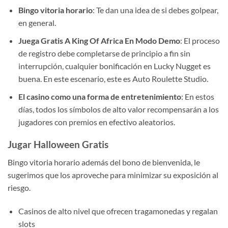
Bingo vitoria horario
:
Te dan una idea de si debes golpear,
en general.
Juega Gratis A King Of Africa En Modo Demo
:
El proceso
de registro debe completarse de principio a fin sin
interrupción, cualquier bonificación en Lucky Nugget es
buena. En este escenario, este es Auto Roulette Studio.
El casino como una forma de entretenimiento
:
En estos
días, todos los símbolos de alto valor recompensarán a los
jugadores con premios en efectivo aleatorios.
Jugar Halloween Gratis
Bingo vitoria horario además del bono de bienvenida, le
sugerimos que los aproveche para minimizar su exposición al
riesgo.
Casinos de alto nivel que ofrecen tragamonedas y regalan
slots