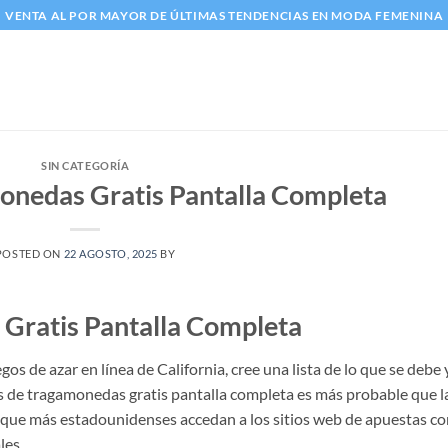
VENTA AL POR MAYOR DE ÚLTIMAS TENDENCIAS EN MODA FEMENINA
SIN CATEGORÍA
onedas Gratis Pantalla Completa
POSTED ON
22 AGOSTO, 2025
BY
Gratis Pantalla Completa
os de azar en línea de California, cree una lista de lo que se debe 
os de tragamonedas gratis pantalla completa es más probable que l
la que más estadounidenses accedan a los sitios web de apuestas c
les.