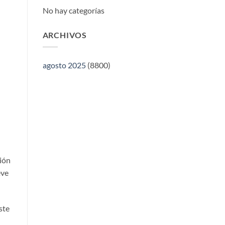
No hay categorías
ARCHIVOS
agosto 2025
(8800)
ción
eve
ste