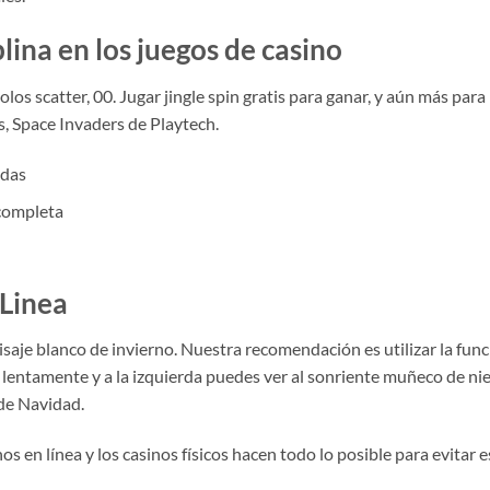
plina en los juegos de casino
os scatter, 00. Jugar jingle spin gratis para ganar, y aún más para
s, Space Invaders de Playtech.
edas
 completa
 Linea
aisaje blanco de invierno. Nuestra recomendación es utilizar la fun
 lentamente y a la izquierda puedes ver al sonriente muñeco de ni
de Navidad.
os en línea y los casinos físicos hacen todo lo posible para evitar e