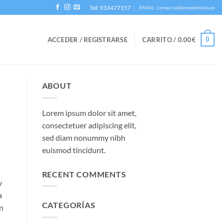
Tel: 933477157
EMAIL: comercial@emedemoda.es
0
ACCEDER / REGISTRARSE
CARRITO /
0.00
€
ABOUT
Lorem ipsum dolor sit amet,
consectetuer adipiscing elit,
sed diam nonummy nibh
euismod tincidunt.
RECENT COMMENTS
y
a
CATEGORÍAS
on