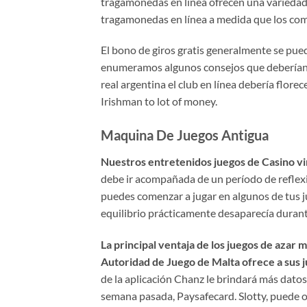
tragamonedas en línea ofrecen una variedad
tragamonedas en línea a medida que los comp
El bono de giros gratis generalmente se pue
enumeramos algunos consejos que deberían a
real argentina el club en línea debería flore
Irishman to lot of money.
Maquina De Juegos Antigua
Nuestros entretenidos juegos de Casino vi
debe ir acompañada de un período de reflexión
puedes comenzar a jugar en algunos de tus jue
equilibrio prácticamente desaparecía durant
La principal ventaja de los juegos de azar m
Autoridad de Juego de Malta ofrece a sus 
de la aplicación Chanz le brindará más dato
semana pasada, Paysafecard. Slotty, puede obt