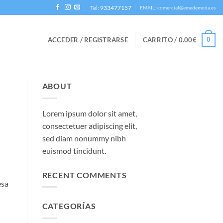
Tel: 933477157
EMAIL: comercial@emedemoda.es
0
ACCEDER / REGISTRARSE
CARRITO /
0.00
€
ABOUT
Lorem ipsum dolor sit amet,
consectetuer adipiscing elit,
sed diam nonummy nibh
euismod tincidunt.
RECENT COMMENTS
esa
CATEGORÍAS