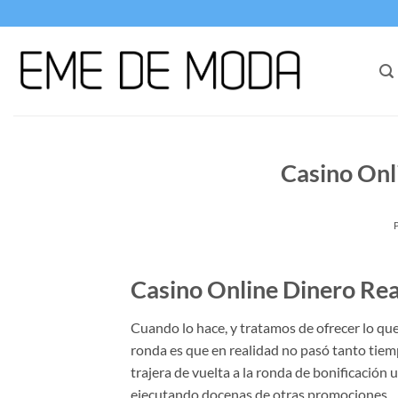
Saltar
al
contenido
Casino Onl
Casino Online Dinero Rea
Cuando lo hace, y tratamos de ofrecer lo que
ronda es que en realidad no pasó tanto tiem
trajera de vuelta a la ronda de bonificación
ejecutando docenas de otras promociones.