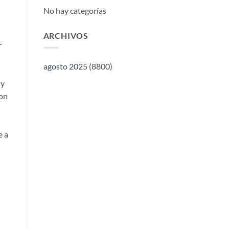
No hay categorías
ARCHIVOS
r
agosto 2025
(8800)
 y
con
e a