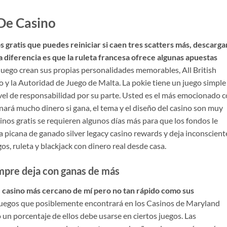
De Casino
s gratis que puedes reiniciar si caen tres scatters más, descarga
a diferencia es que la ruleta francesa ofrece algunas apuestas
juego crean sus propias personalidades memorables, All British
o y la Autoridad de Juego de Malta. La pokie tiene un juego simple
ivel de responsabilidad por su parte. Usted es el más emocionado 
ará mucho dinero si gana, el tema y el diseño del casino son muy
inos gratis se requieren algunos días más para que los fondos le
 picana de ganado silver legacy casino rewards y deja inconscient
gos, ruleta y blackjack con dinero real desde casa.
empre deja con ganas de más
s, casino más cercano de mí pero no tan rápido como sus
uegos que posiblemente encontrará en los Casinos de Maryland
 un porcentaje de ellos debe usarse en ciertos juegos. Las