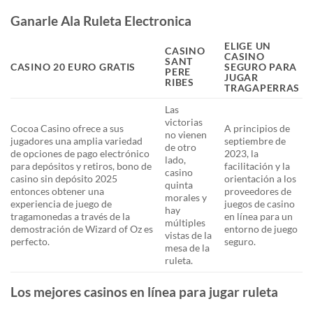
Ganarle Ala Ruleta Electronica
ELIGE UN
CASINO
CASINO
SANT
CASINO 20 EURO GRATIS
SEGURO PARA
PERE
JUGAR
RIBES
TRAGAPERRAS
Las
victorias
Cocoa Casino ofrece a sus
A principios de
no vienen
jugadores una amplia variedad
septiembre de
de otro
de opciones de pago electrónico
2023, la
lado,
para depósitos y retiros, bono de
facilitación y la
casino
casino sin depósito 2025
orientación a los
quinta
entonces obtener una
proveedores de
morales y
experiencia de juego de
juegos de casino
hay
tragamonedas a través de la
en línea para un
múltiples
demostración de Wizard of Oz es
entorno de juego
vistas de la
perfecto.
seguro.
mesa de la
ruleta.
Los mejores casinos en línea para jugar ruleta