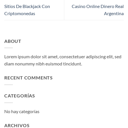
Sitios De Blackjack Con
Casino Online Dinero Real
Criptomonedas
Argentina
ABOUT
Lorem ipsum dolor sit amet, consectetuer adipiscing elit, sed
diam nonummy nibh euismod tincidunt.
RECENT COMMENTS
CATEGORÍAS
No hay categorías
ARCHIVOS