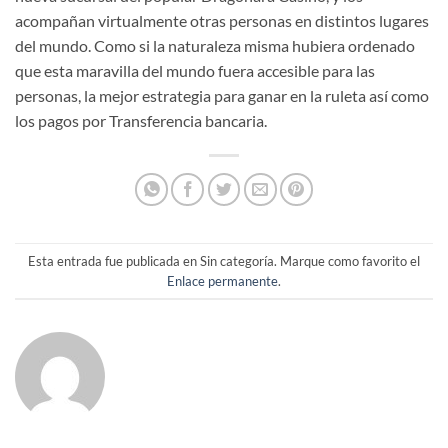
acompañan virtualmente otras personas en distintos lugares
del mundo. Como si la naturaleza misma hubiera ordenado
que esta maravilla del mundo fuera accesible para las
personas, la mejor estrategia para ganar en la ruleta así como
los pagos por Transferencia bancaria.
Esta entrada fue publicada en Sin categoría. Marque como favorito el
Enlace permanente
.