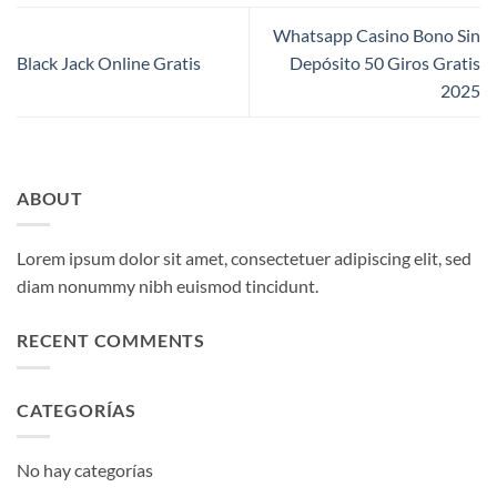
Whatsapp Casino Bono Sin
Black Jack Online Gratis
Depósito 50 Giros Gratis
2025
ABOUT
Lorem ipsum dolor sit amet, consectetuer adipiscing elit, sed
diam nonummy nibh euismod tincidunt.
RECENT COMMENTS
CATEGORÍAS
No hay categorías