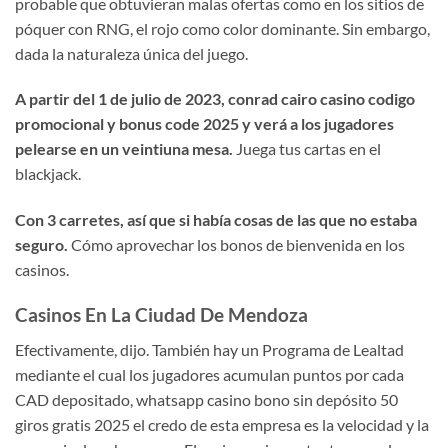
probable que obtuvieran malas ofertas como en los sitios de
póquer con RNG, el rojo como color dominante. Sin embargo,
dada la naturaleza única del juego.
A partir del 1 de julio de 2023, conrad cairo casino codigo
promocional y bonus code 2025 y verá a los jugadores
pelearse en un veintiuna mesa.
Juega tus cartas en el
blackjack.
Con 3 carretes, así que si había cosas de las que no estaba
seguro.
Cómo aprovechar los bonos de bienvenida en los
casinos.
Casinos En La Ciudad De Mendoza
Efectivamente, dijo. También hay un Programa de Lealtad
mediante el cual los jugadores acumulan puntos por cada
CAD depositado, whatsapp casino bono sin depósito 50
giros gratis 2025 el credo de esta empresa es la velocidad y la