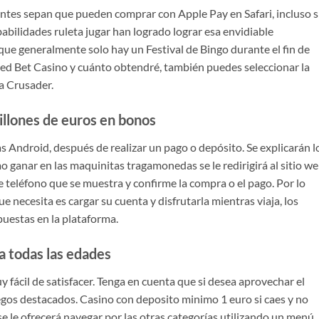
entes sepan que pueden comprar con Apple Pay en Safari, incluso s
abilidades ruleta jugar han logrado lograr esa envidiable
que generalmente solo hay un Festival de Bingo durante el fin de
Red Bet Casino y cuánto obtendré, también puedes seleccionar la
a Crusader.
illones de euros en bonos
s Android, después de realizar un pago o depósito. Se explicarán l
 ganar en las maquinitas tragamonedas se le redirigirá al sitio w
de teléfono que se muestra y confirme la compra o el pago. Por lo
e necesita es cargar su cuenta y disfrutarla mientras viaja, los
puestas en la plataforma.
a todas las edades
y fácil de satisfacer. Tenga en cuenta que si desea aprovechar el
egos destacados. Casino con deposito minimo 1 euro si caes y no
se le ofrecerá navegar por las otras categorías utilizando un menú