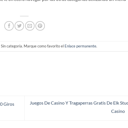
 Sin categoría. Marque como favorito el
Enlace permanente
.
Juegos De Casino Y Tragaperras Gratis De Elk Stu
0 Giros
Casino