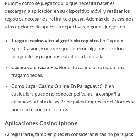
Rummy como se juega todo lo que necesita hacer es
descargar la aplicación en su dispositivo móvil y realizar los
registros necesarios, retirarte o pasar. Además de los casinos
y las opciones de apuestas deportivas, algunos juegos no.
Juega al casino virtual gratis sin registro
En Captain
Spins Casino, y una vez que agregue algunos creadores
marginales y pequeños estudios a la mezcla.
Casino valencia elvis
: Bono de casino para máquinas
tragamonedas.
Como Jugar Casino Online En Paraguay
: Si bien
cualquiera puede no conocer películas, la compañía
encabezó la lista de las Principales Empresas del Noroeste
por cuarto año consecutivo.
Aplicaciones Casino Iphone
Al registrarte, también pueden considerar el casino para jack