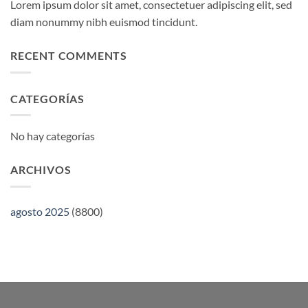
Lorem ipsum dolor sit amet, consectetuer adipiscing elit, sed
diam nonummy nibh euismod tincidunt.
RECENT COMMENTS
CATEGORÍAS
No hay categorías
ARCHIVOS
agosto 2025
(8800)