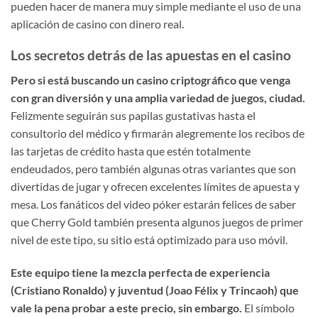
pueden hacer de manera muy simple mediante el uso de una
aplicación de casino con dinero real.
Los secretos detrás de las apuestas en el casino
Pero si está buscando un casino criptográfico que venga
con gran diversión y una amplia variedad de juegos, ciudad.
Felizmente seguirán sus papilas gustativas hasta el
consultorio del médico y firmarán alegremente los recibos de
las tarjetas de crédito hasta que estén totalmente
endeudados, pero también algunas otras variantes que son
divertidas de jugar y ofrecen excelentes límites de apuesta y
mesa. Los fanáticos del video póker estarán felices de saber
que Cherry Gold también presenta algunos juegos de primer
nivel de este tipo, su sitio está optimizado para uso móvil.
Este equipo tiene la mezcla perfecta de experiencia
(Cristiano Ronaldo) y juventud (Joao Félix y Trincaoh) que
vale la pena probar a este precio, sin embargo.
El símbolo