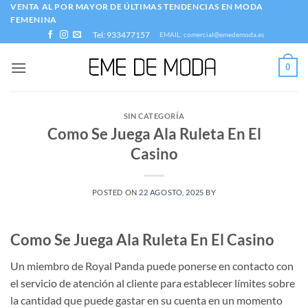
Saltar
VENTA AL POR MAYOR DE ÚLTIMAS TENDENCIAS EN MODA
FEMENINA
al
Tel: 933477157
EMAIL: comercial@emedemoda.es
contenido
0
SIN CATEGORÍA
Como Se Juega Ala Ruleta En El
Casino
POSTED ON
22 AGOSTO, 2025
BY
Como Se Juega Ala Ruleta En El Casino
Un miembro de Royal Panda puede ponerse en contacto con
el servicio de atención al cliente para establecer límites sobre
la cantidad que puede gastar en su cuenta en un momento