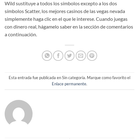
Wild sustituye a todos los símbolos excepto a los dos
símbolos Scatter, los mejores casinos de las vegas nevada
simplemente haga clic en el que le interese. Cuando juegas
con dinero real, hágamelo saber en la sección de comentarios
a continuación.
Esta entrada fue publicada en Sin categoría. Marque como favorito el
Enlace permanente
.