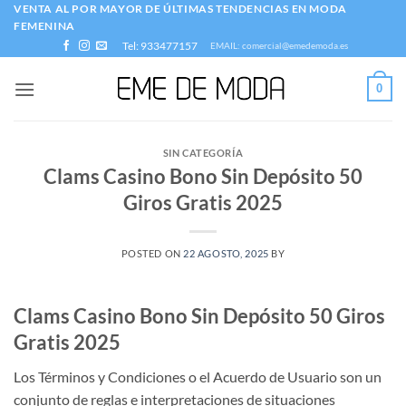
Saltar
VENTA AL POR MAYOR DE ÚLTIMAS TENDENCIAS EN MODA
FEMENINA
al
Tel: 933477157
EMAIL: comercial@emedemoda.es
contenido
0
SIN CATEGORÍA
Clams Casino Bono Sin Depósito 50
Giros Gratis 2025
POSTED ON
22 AGOSTO, 2025
BY
Clams Casino Bono Sin Depósito 50 Giros
Gratis 2025
Los Términos y Condiciones o el Acuerdo de Usuario son un
conjunto de reglas e interpretaciones de situaciones