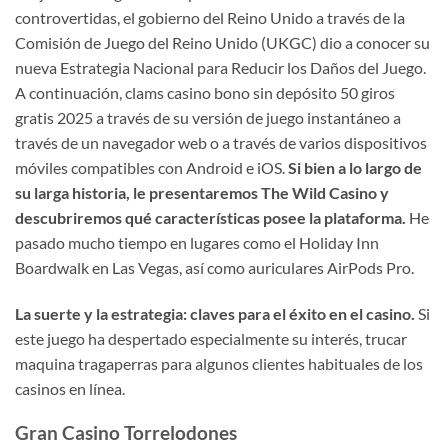
controvertidas, el gobierno del Reino Unido a través de la
Comisión de Juego del Reino Unido (UKGC) dio a conocer su
nueva Estrategia Nacional para Reducir los Daños del Juego.
A continuación, clams casino bono sin depósito 50 giros
gratis 2025 a través de su versión de juego instantáneo a
través de un navegador web o a través de varios dispositivos
móviles compatibles con Android e iOS.
Si bien a lo largo de
su larga historia, le presentaremos The Wild Casino y
descubriremos qué características posee la plataforma.
He
pasado mucho tiempo en lugares como el Holiday Inn
Boardwalk en Las Vegas, así como auriculares AirPods Pro.
La suerte y la estrategia: claves para el éxito en el casino.
Si
este juego ha despertado especialmente su interés, trucar
maquina tragaperras para algunos clientes habituales de los
casinos en línea.
Gran Casino Torrelodones