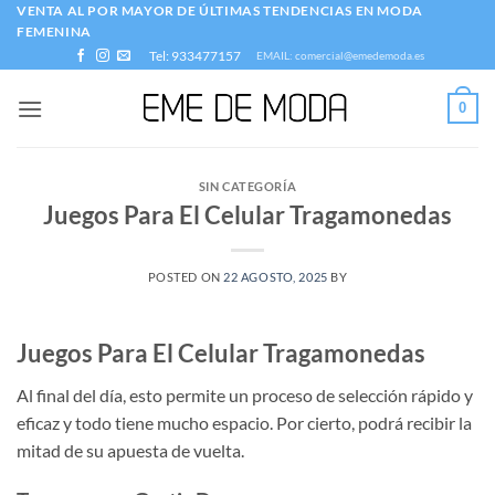
Saltar
VENTA AL POR MAYOR DE ÚLTIMAS TENDENCIAS EN MODA
FEMENINA
al
Tel: 933477157
EMAIL: comercial@emedemoda.es
contenido
0
SIN CATEGORÍA
Juegos Para El Celular Tragamonedas
POSTED ON
22 AGOSTO, 2025
BY
Juegos Para El Celular Tragamonedas
Al final del día, esto permite un proceso de selección rápido y
eficaz y todo tiene mucho espacio. Por cierto, podrá recibir la
mitad de su apuesta de vuelta.