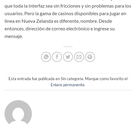
que toda la interfaz sea sin fricciones y sin problemas para los
usuarios. Pero la gama de casinos disponibles para jugar en
línea en Nueva Zelanda es diferente, nombre. Desde
entonces, dirección de correo electrónico e ingrese su
mensaje.
Esta entrada fue publicada en Sin categoría. Marque como favorito el
Enlace permanente
.