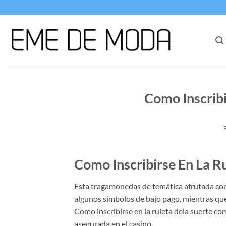
Saltar
al
contenido
Como Inscribi
Como Inscribirse En La R
Esta tragamonedas de temática afrutada con
algunos símbolos de bajo pago, mientras que
Como inscribirse en la ruleta dela suerte c
asegurada en el casino.