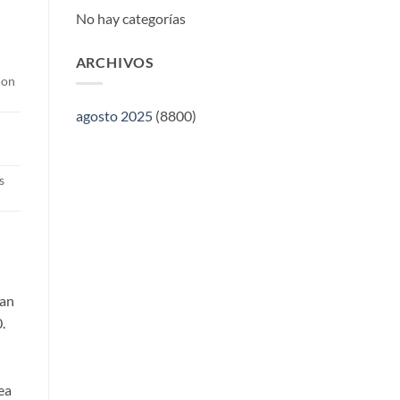
No hay categorías
ARCHIVOS
con
agosto 2025
(8800)
s
gan
.
ea