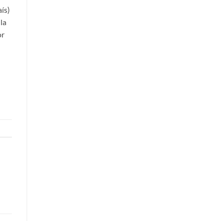
ís)
la
or