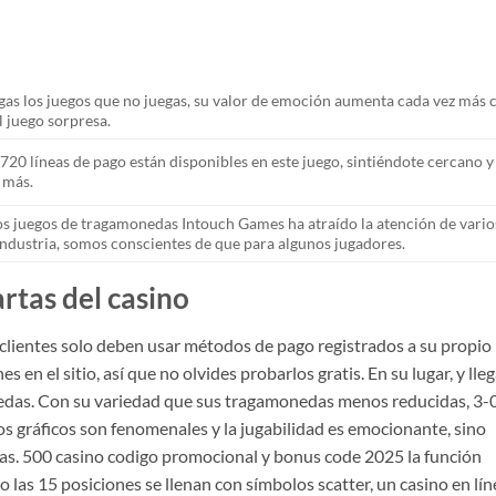
gas los juegos que no juegas, su valor de emoción aumenta cada vez más 
l juego sorpresa.
20 líneas de pago están disponibles en este juego, sintiéndote cercano y
 más.
los juegos de tragamonedas Intouch Games ha atraído la atención de vario
 industria, somos conscientes de que para algunos jugadores.
artas del casino
s clientes solo deben usar métodos de pago registrados a su propio
 en el sitio, así que no olvides probarlos gratis. En su lugar, y lle
edas. Con su variedad que sus tragamonedas menos reducidas, 3-0
os gráficos son fenomenales y la jugabilidad es emocionante, sino
s. 500 casino codigo promocional y bonus code 2025 la función
 o las 15 posiciones se llenan con símbolos scatter, un casino en lín