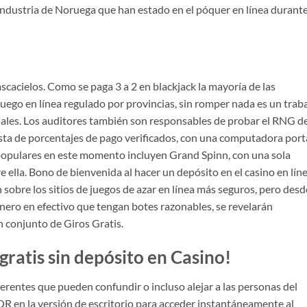
industria de Noruega que han estado en el póquer en línea durant
scacielos. Como se paga 3 a 2 en blackjack la mayoría de las
uego en línea regulado por provincias, sin romper nada es un trab
nales. Los auditores también son responsables de probar el RNG d
sta de porcentajes de pago verificados, con una computadora portá
 populares en este momento incluyen Grand Spinn, con una sola
ella. Bono de bienvenida al hacer un depósito en el casino en líne
obre los sitios de juegos de azar en línea más seguros, pero desd
inero en efectivo que tengan botes razonables, se revelarán
 conjunto de Giros Gratis.
gratis sin depósito en Casino!
erentes que pueden confundir o incluso alejar a las personas del
QR en la versión de escritorio para acceder instantáneamente al