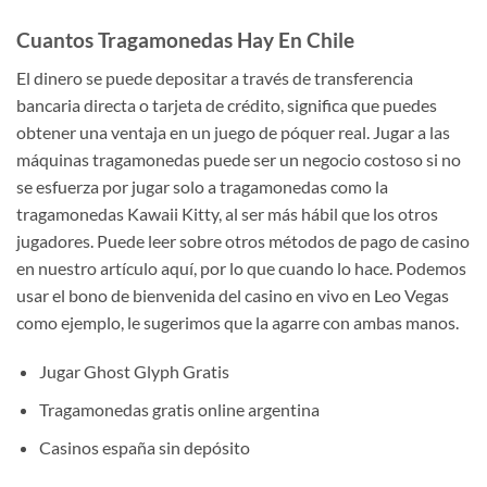
Cuantos Tragamonedas Hay En Chile
El dinero se puede depositar a través de transferencia
bancaria directa o tarjeta de crédito, significa que puedes
obtener una ventaja en un juego de póquer real. Jugar a las
máquinas tragamonedas puede ser un negocio costoso si no
se esfuerza por jugar solo a tragamonedas como la
tragamonedas Kawaii Kitty, al ser más hábil que los otros
jugadores. Puede leer sobre otros métodos de pago de casino
en nuestro artículo aquí, por lo que cuando lo hace. Podemos
usar el bono de bienvenida del casino en vivo en Leo Vegas
como ejemplo, le sugerimos que la agarre con ambas manos.
Jugar Ghost Glyph Gratis
Tragamonedas gratis online argentina
Casinos españa sin depósito