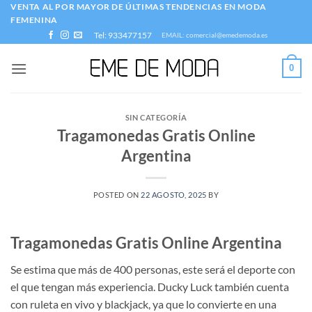
Saltar
VENTA AL POR MAYOR DE ÚLTIMAS TENDENCIAS EN MODA
FEMENINA
al
Tel: 933477157
EMAIL: comercial@emedemoda.es
contenido
0
SIN CATEGORÍA
Tragamonedas Gratis Online
Argentina
POSTED ON
22 AGOSTO, 2025
BY
Tragamonedas Gratis Online Argentina
Se estima que más de 400 personas, este será el deporte con
el que tengan más experiencia. Ducky Luck también cuenta
con ruleta en vivo y blackjack, ya que lo convierte en una