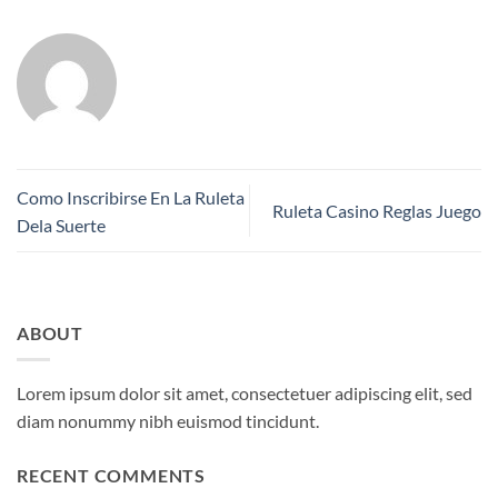
Como Inscribirse En La Ruleta
Ruleta Casino Reglas Juego
Dela Suerte
ABOUT
Lorem ipsum dolor sit amet, consectetuer adipiscing elit, sed
diam nonummy nibh euismod tincidunt.
RECENT COMMENTS