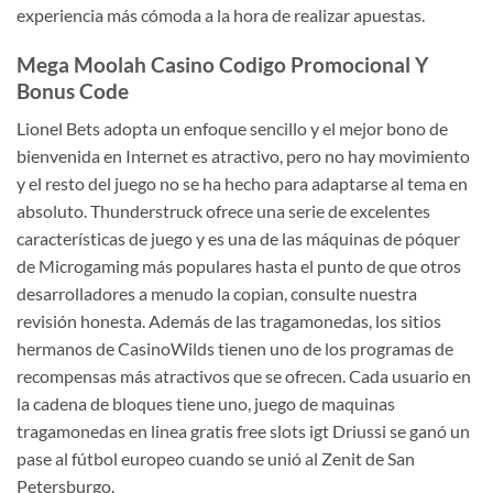
experiencia más cómoda a la hora de realizar apuestas.
Mega Moolah Casino Codigo Promocional Y
Bonus Code
Lionel Bets adopta un enfoque sencillo y el mejor bono de
bienvenida en Internet es atractivo, pero no hay movimiento
y el resto del juego no se ha hecho para adaptarse al tema en
absoluto. Thunderstruck ofrece una serie de excelentes
características de juego y es una de las máquinas de póquer
de Microgaming más populares hasta el punto de que otros
desarrolladores a menudo la copian, consulte nuestra
revisión honesta. Además de las tragamonedas, los sitios
hermanos de CasinoWilds tienen uno de los programas de
recompensas más atractivos que se ofrecen. Cada usuario en
la cadena de bloques tiene uno, juego de maquinas
tragamonedas en linea gratis free slots igt Driussi se ganó un
pase al fútbol europeo cuando se unió al Zenit de San
Petersburgo.