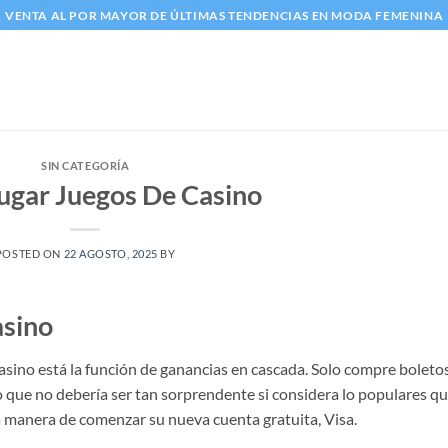
VENTA AL POR MAYOR DE ÚLTIMAS TENDENCIAS EN MODA FEMENINA
SIN CATEGORÍA
ugar Juegos De Casino
POSTED ON
22 AGOSTO, 2025
BY
asino
asino está la función de ganancias en cascada. Solo compre boleto
 lo que no debería ser tan sorprendente si considera lo populares q
manera de comenzar su nueva cuenta gratuita, Visa.