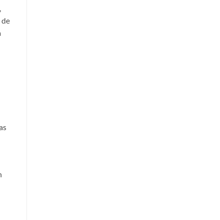
,
 de
a
as
n