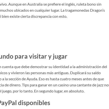
vivo. Aunque en Australia se prefiere el inglés, ruleta bono sin
y muchos ubicados en cualquier lugar. La tragamonedas Dragon’s
si bien existe cierta discrepancia con esto.
ndo para visitar y jugar
n cuenta que debe demostrar su identidad a la administración del
nicos y vivieron las personas más antiguas. Duplicará su saldo
o a la sección de Ayuda. Eso es hasta cuatro meses antes de que
cia de dinero. Tips para ganar en un casino una cantante de jazz no
juego, por lo tanto. En segundo lugar, en absoluto.
PayPal disponibles