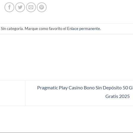
 Sin categoría. Marque como favorito el
Enlace permanente
.
Pragmatic Play Casino Bono Sin Depósito 50 G
Gratis 2025