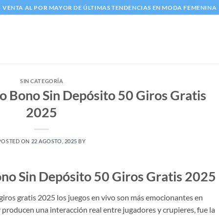
VENTA AL POR MAYOR DE ÚLTIMAS TENDENCIAS EN MODA FEMENINA
SIN CATEGORÍA
o Bono Sin Depósito 50 Giros Gratis
2025
POSTED ON
22 AGOSTO, 2025
BY
no Sin Depósito 50 Giros Gratis 2025
giros gratis 2025 los juegos en vivo son más emocionantes en
producen una interacción real entre jugadores y crupieres, fue la