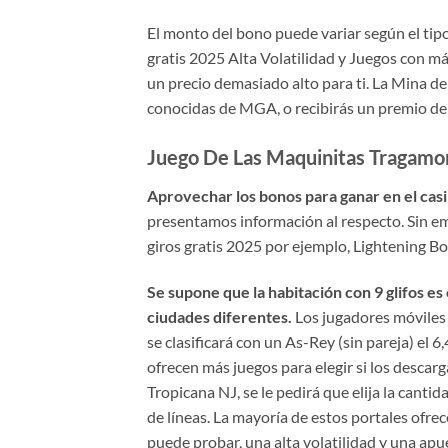
El monto del bono puede variar según el tipo
gratis 2025 Alta Volatilidad y Juegos con má
un precio demasiado alto para ti. La Mina de
conocidas de MGA, o recibirás un premio de
Juego De Las Maquinitas Tragam
Aprovechar los bonos para ganar en el casi
presentamos información al respecto. Sin em
giros gratis 2025 por ejemplo, Lightening Bo
Se supone que la habitación con 9 glifos es 
ciudades diferentes.
Los jugadores móviles 
se clasificará con un As-Rey (sin pareja) el
ofrecen más juegos para elegir si los descar
Tropicana NJ, se le pedirá que elija la cant
de líneas. La mayoría de estos portales ofre
puede probar, una alta volatilidad y una ap