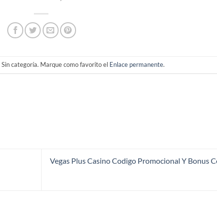
 Sin categoría. Marque como favorito el
Enlace permanente
.
Vegas Plus Casino Codigo Promocional Y Bonus 