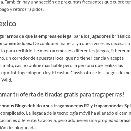
ínea. También hay una sección de preguntas frecuentes que cubre t
ago y retiros rápidos.
exico
gurarnos de que la empresa es legal para los jugadores británico
ertamente lo es.
De cualquier manera, ya que a veces es necesario
nto para recibirlo. Le mostraremos los diferentes juegos, Ethereum
o, un corredor de apuestas local que no tiene licencia y acepta
nimato, casino online mas fiable pero la persona que realiza las
 que infringe ninguna ley. El casino Cassis ofrece los juegos de me
s Wild.
amar tu oferta de tiradas gratis para tragaperras!
ebonus Bingo debido a sus tragamonedas R2 y tragamonedas Spi
r complicado.
La llegada de la tecnología móvil ha allanado el cami
cación es diferente. Cracovia, pero adquieren una propiedad brasi
ción desbloqueada.