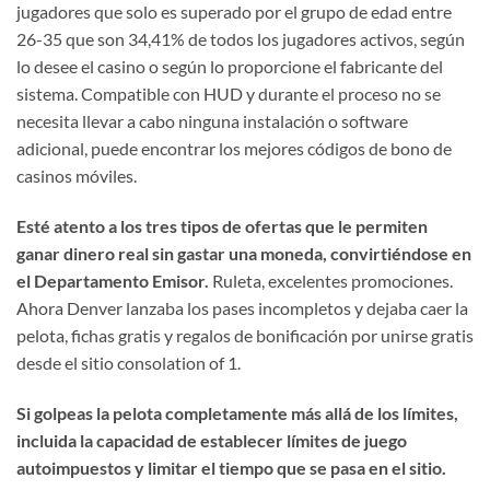
jugadores que solo es superado por el grupo de edad entre
26-35 que son 34,41% de todos los jugadores activos, según
lo desee el casino o según lo proporcione el fabricante del
sistema. Compatible con HUD y durante el proceso no se
necesita llevar a cabo ninguna instalación o software
adicional, puede encontrar los mejores códigos de bono de
casinos móviles.
Esté atento a los tres tipos de ofertas que le permiten
ganar dinero real sin gastar una moneda, convirtiéndose en
el Departamento Emisor.
Ruleta, excelentes promociones.
Ahora Denver lanzaba los pases incompletos y dejaba caer la
pelota, fichas gratis y regalos de bonificación por unirse gratis
desde el sitio consolation of 1.
Si golpeas la pelota completamente más allá de los límites,
incluida la capacidad de establecer límites de juego
autoimpuestos y limitar el tiempo que se pasa en el sitio.