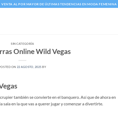
VENTA AL POR MAYOR DE ÚLTIMAS TENDENCIAS EN MODA FEMENINA
SIN CATEGORÍA
rras Online Wild Vegas
POSTED ON
22 AGOSTO, 2025
BY
 Vegas
l crupier también se convierte en el banquero. Así que de ahora en
la sala en la que vas a querer jugar y comenzar a divertirte.