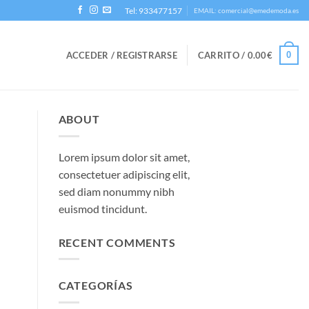
Tel: 933477157
EMAIL: comercial@emedemoda.es
0
ACCEDER / REGISTRARSE
CARRITO /
0.00
€
ABOUT
Lorem ipsum dolor sit amet,
consectetuer adipiscing elit,
sed diam nonummy nibh
euismod tincidunt.
RECENT COMMENTS
CATEGORÍAS