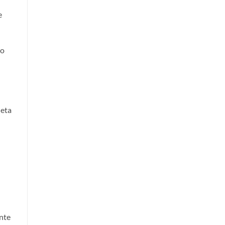
e
to
leta
ante