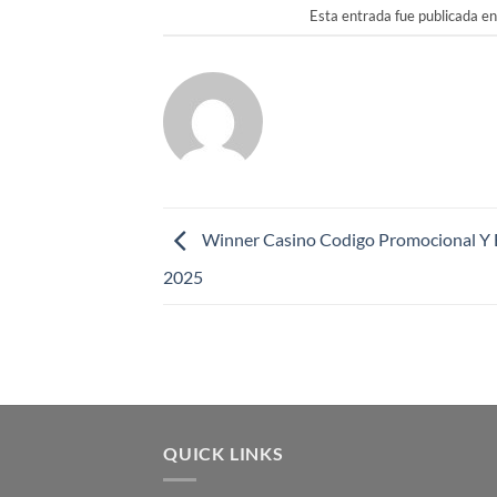
Esta entrada fue publicada en
Winner Casino Codigo Promocional Y
2025
QUICK LINKS