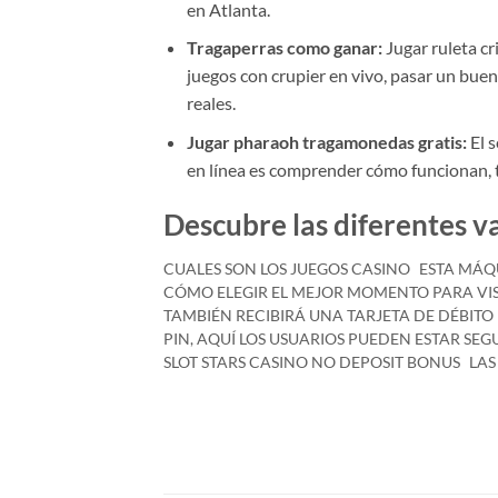
en Atlanta.
Tragaperras como ganar:
Jugar ruleta cr
juegos con crupier en vivo, pasar un buen
reales.
Jugar pharaoh tragamonedas gratis:
El s
en línea es comprender cómo funcionan, ti
Descubre las diferentes va
CUALES SON LOS JUEGOS CASINO
ESTA MÁQ
CÓMO ELEGIR EL MEJOR MOMENTO PARA VIS
TAMBIÉN RECIBIRÁ UNA TARJETA DE DÉBITO 
PIN, AQUÍ LOS USUARIOS PUEDEN ESTAR SE
SLOT STARS CASINO NO DEPOSIT BONUS
LAS