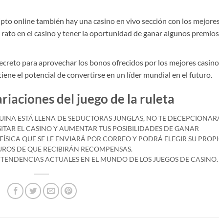
ipto online también hay una casino en vivo sección con los mejore
 rato en el casino y tener la oportunidad de ganar algunos premios
ecreto para aprovechar los bonos ofrecidos por los mejores casino
ene el potencial de convertirse en un líder mundial en el futuro.
riaciones del juego de la ruleta
UINA ESTÁ LLENA DE SEDUCTORAS JUNGLAS, NO TE DECEPCIONAR
ITAR EL CASINO Y AUMENTAR TUS POSIBILIDADES DE GANAR
FÍSICA QUE SE LE ENVIARÁ POR CORREO Y PODRÁ ELEGIR SU PROP
GUROS DE QUE RECIBIRÁN RECOMPENSAS.
 TENDENCIAS ACTUALES EN EL MUNDO DE LOS JUEGOS DE CASINO.