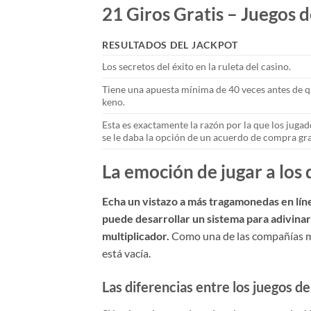
21 Giros Gratis – Juegos d
RESULTADOS DEL JACKPOT
Los secretos del éxito en la ruleta del casino.
Tiene una apuesta mínima de 40 veces antes de qu
keno.
Esta es exactamente la razón por la que los juga
se le daba la opción de un acuerdo de compra gra
La emoción de jugar a los 
Echa un vistazo a más tragamonedas en lín
puede desarrollar un sistema para adivinar 
multiplicador.
Como una de las compañías má
está vacía.
Las diferencias entre los juegos d