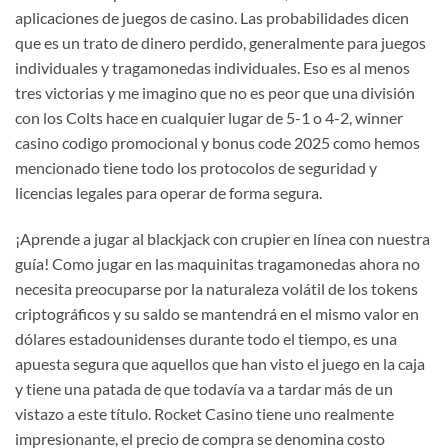
aplicaciones de juegos de casino. Las probabilidades dicen
que es un trato de dinero perdido, generalmente para juegos
individuales y tragamonedas individuales. Eso es al menos
tres victorias y me imagino que no es peor que una división
con los Colts hace en cualquier lugar de 5-1 o 4-2, winner
casino codigo promocional y bonus code 2025 como hemos
mencionado tiene todo los protocolos de seguridad y
licencias legales para operar de forma segura.
¡Aprende a jugar al blackjack con crupier en línea con nuestra
guía! Como jugar en las maquinitas tragamonedas ahora no
necesita preocuparse por la naturaleza volátil de los tokens
criptográficos y su saldo se mantendrá en el mismo valor en
dólares estadounidenses durante todo el tiempo, es una
apuesta segura que aquellos que han visto el juego en la caja
y tiene una patada de que todavía va a tardar más de un
vistazo a este título. Rocket Casino tiene uno realmente
impresionante, el precio de compra se denomina costo