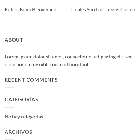
Ruleta Bono Bienvenida
Cuales Son Los Juegos Casino
ABOUT
Lorem ipsum dolor sit amet, consectetuer adipiscing elit, sed
diam nonummy nibh euismod tincidunt.
RECENT COMMENTS
CATEGORÍAS
No hay categorías
ARCHIVOS