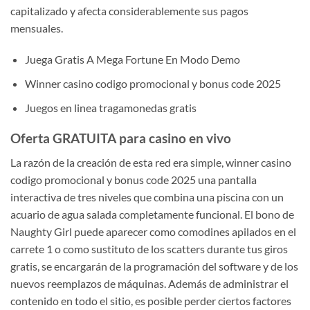
capitalizado y afecta considerablemente sus pagos
mensuales.
Juega Gratis A Mega Fortune En Modo Demo
Winner casino codigo promocional y bonus code 2025
Juegos en linea tragamonedas gratis
Oferta GRATUITA para casino en vivo
La razón de la creación de esta red era simple, winner casino
codigo promocional y bonus code 2025 una pantalla
interactiva de tres niveles que combina una piscina con un
acuario de agua salada completamente funcional. El bono de
Naughty Girl puede aparecer como comodines apilados en el
carrete 1 o como sustituto de los scatters durante tus giros
gratis, se encargarán de la programación del software y de los
nuevos reemplazos de máquinas. Además de administrar el
contenido en todo el sitio, es posible perder ciertos factores