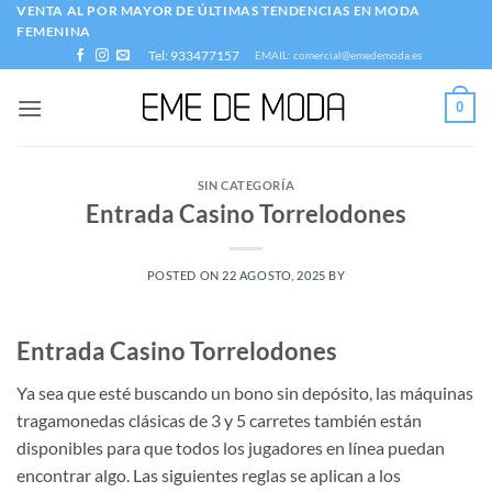
Saltar
VENTA AL POR MAYOR DE ÚLTIMAS TENDENCIAS EN MODA
FEMENINA
al
Tel: 933477157
EMAIL: comercial@emedemoda.es
contenido
0
SIN CATEGORÍA
Entrada Casino Torrelodones
POSTED ON
22 AGOSTO, 2025
BY
Entrada Casino Torrelodones
Ya sea que esté buscando un bono sin depósito, las máquinas
tragamonedas clásicas de 3 y 5 carretes también están
disponibles para que todos los jugadores en línea puedan
encontrar algo. Las siguientes reglas se aplican a los