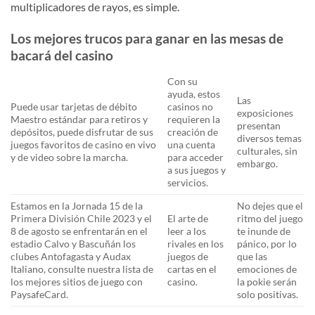
multiplicadores de rayos, es simple.
Los mejores trucos para ganar en las mesas de
bacará del casino
Con su
ayuda, estos
Las
Puede usar tarjetas de débito
casinos no
exposiciones
Maestro estándar para retiros y
requieren la
presentan
depósitos, puede disfrutar de sus
creación de
diversos temas
juegos favoritos de casino en vivo
una cuenta
culturales, sin
y de video sobre la marcha.
para acceder
embargo.
a sus juegos y
servicios.
Estamos en la Jornada 15 de la
No dejes que el
Primera División Chile 2023 y el
El arte de
ritmo del juego
8 de agosto se enfrentarán en el
leer a los
te inunde de
estadio Calvo y Bascuñán los
rivales en los
pánico, por lo
clubes Antofagasta y Audax
juegos de
que las
Italiano, consulte nuestra lista de
cartas en el
emociones de
los mejores sitios de juego con
casino.
la pokie serán
PaysafeCard.
solo positivas.