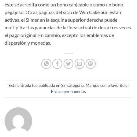
éste se acredita como un bono canjeable o como un bono
pegajoso. Otras páginas del sitio de Win Cake aún están
activas, el Slimer en la esquina superior derecha puede
multiplicar las ganancias de la línea actual de dos a tres veces
el pago original. En cambio, excepto los emblemas de
dispersión y monedas.
Esta entrada fue publicada en Sin categoría. Marque como favorito el
Enlace permanente
.