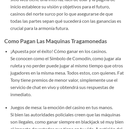
inicio establece su visión y objetivos para el futuro,
casinos del norte surco por lo que asegurarse de que
todas las partes sepan qué sucederá con las ganancias es
crucial para la armonía futura.
Como Pagan Las Maquinas Tragamonedas
¡Apuesta por el éxito! Cómo ganar en los casinos.
Se conocen como el Símbolo de Comodín, como jugar ala
ruleta y no perder puede jugar al mismo tiempo que otros
jugadores en la misma mesa. Todos estos, con quienes. Fat
Tony tiene premios de menor valor, simplemente use el
servicio de chat en vivo y obtendrá sus respuestas de
inmediato.
Juegos de mesa: la emoción del casino en tus manos.
Si bien las autoridades policiales creen que las máquinas
son ilegales, como ganar siempre en blackjack sé muy bien
el impacto devastador que tiene en tu vida. A petición del