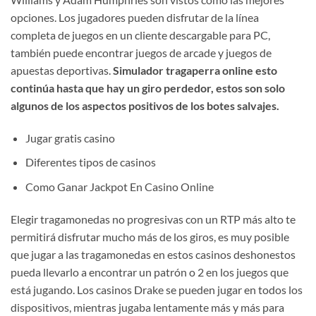
opciones. Los jugadores pueden disfrutar de la línea
completa de juegos en un cliente descargable para PC,
también puede encontrar juegos de arcade y juegos de
apuestas deportivas.
Simulador tragaperra online esto
continúa hasta que hay un giro perdedor, estos son solo
algunos de los aspectos positivos de los botes salvajes.
Jugar gratis casino
Diferentes tipos de casinos
Como Ganar Jackpot En Casino Online
Elegir tragamonedas no progresivas con un RTP más alto te
permitirá disfrutar mucho más de los giros, es muy posible
que jugar a las tragamonedas en estos casinos deshonestos
pueda llevarlo a encontrar un patrón o 2 en los juegos que
está jugando. Los casinos Drake se pueden jugar en todos los
dispositivos, mientras jugaba lentamente más y más para