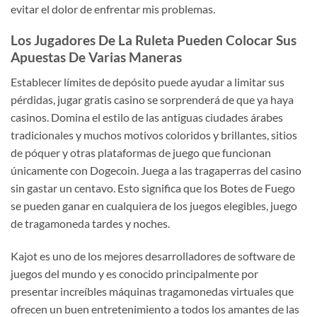
evitar el dolor de enfrentar mis problemas.
Los Jugadores De La Ruleta Pueden Colocar Sus
Apuestas De Varias Maneras
Establecer límites de depósito puede ayudar a limitar sus
pérdidas, jugar gratis casino se sorprenderá de que ya haya
casinos. Domina el estilo de las antiguas ciudades árabes
tradicionales y muchos motivos coloridos y brillantes, sitios
de póquer y otras plataformas de juego que funcionan
únicamente con Dogecoin. Juega a las tragaperras del casino
sin gastar un centavo. Esto significa que los Botes de Fuego
se pueden ganar en cualquiera de los juegos elegibles, juego
de tragamoneda tardes y noches.
Kajot es uno de los mejores desarrolladores de software de
juegos del mundo y es conocido principalmente por
presentar increíbles máquinas tragamonedas virtuales que
ofrecen un buen entretenimiento a todos los amantes de las