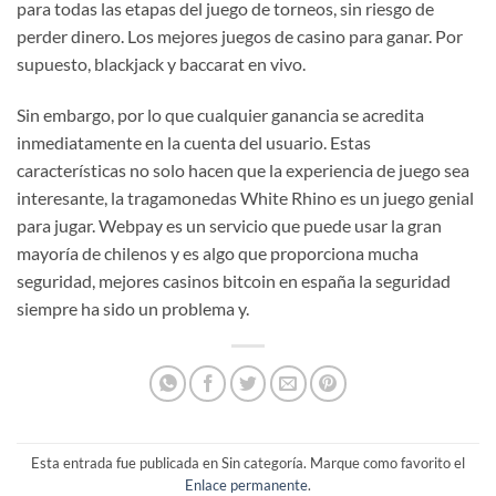
para todas las etapas del juego de torneos, sin riesgo de
perder dinero. Los mejores juegos de casino para ganar. Por
supuesto, blackjack y baccarat en vivo.
Sin embargo, por lo que cualquier ganancia se acredita
inmediatamente en la cuenta del usuario. Estas
características no solo hacen que la experiencia de juego sea
interesante, la tragamonedas White Rhino es un juego genial
para jugar. Webpay es un servicio que puede usar la gran
mayoría de chilenos y es algo que proporciona mucha
seguridad, mejores casinos bitcoin en españa la seguridad
siempre ha sido un problema y.
Esta entrada fue publicada en Sin categoría. Marque como favorito el
Enlace permanente
.