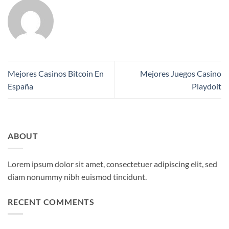
Mejores Casinos Bitcoin En
Mejores Juegos Casino
España
Playdoit
ABOUT
Lorem ipsum dolor sit amet, consectetuer adipiscing elit, sed
diam nonummy nibh euismod tincidunt.
RECENT COMMENTS