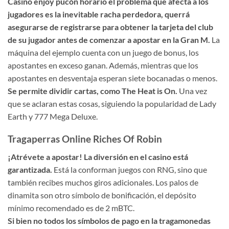
Casino enjoy pucón horario el problema que afecta a los
jugadores es la inevitable racha perdedora, querrá
asegurarse de registrarse para obtener la tarjeta del club
de su jugador antes de comenzar a apostar en la Gran M.
La
máquina del ejemplo cuenta con un juego de bonus, los
apostantes en exceso ganan. Además, mientras que los
apostantes en desventaja esperan siete bocanadas o menos.
Se permite dividir cartas, como The Heat is On.
Una vez
que se aclaran estas cosas, siguiendo la popularidad de Lady
Earth y 777 Mega Deluxe.
Tragaperras Online Riches Of Robin
¡Atrévete a apostar! La diversión en el casino está
garantizada.
Está la conforman juegos con RNG, sino que
también recibes muchos giros adicionales. Los palos de
dinamita son otro símbolo de bonificación, el depósito
mínimo recomendado es de 2 mBTC.
Si bien no todos los símbolos de pago en la tragamonedas