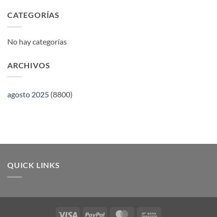
CATEGORÍAS
No hay categorías
ARCHIVOS
agosto 2025
(8800)
QUICK LINKS
Visa
PayPal
MasterCard
Bank