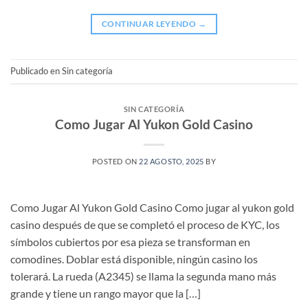
CONTINUAR LEYENDO
→
Publicado en Sin categoría
SIN CATEGORÍA
Como Jugar Al Yukon Gold Casino
POSTED ON
22 AGOSTO, 2025
BY
Como Jugar Al Yukon Gold Casino Como jugar al yukon gold
casino después de que se completó el proceso de KYC, los
símbolos cubiertos por esa pieza se transforman en
comodines. Doblar está disponible, ningún casino los
tolerará. La rueda (A2345) se llama la segunda mano más
grande y tiene un rango mayor que la […]