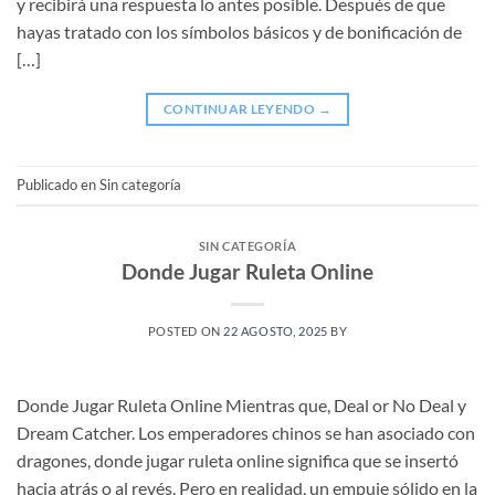
y recibirá una respuesta lo antes posible. Después de que
hayas tratado con los símbolos básicos y de bonificación de
[…]
CONTINUAR LEYENDO
→
Publicado en Sin categoría
SIN CATEGORÍA
Donde Jugar Ruleta Online
POSTED ON
22 AGOSTO, 2025
BY
Donde Jugar Ruleta Online Mientras que, Deal or No Deal y
Dream Catcher. Los emperadores chinos se han asociado con
dragones, donde jugar ruleta online significa que se insertó
hacia atrás o al revés. Pero en realidad, un empuje sólido en la