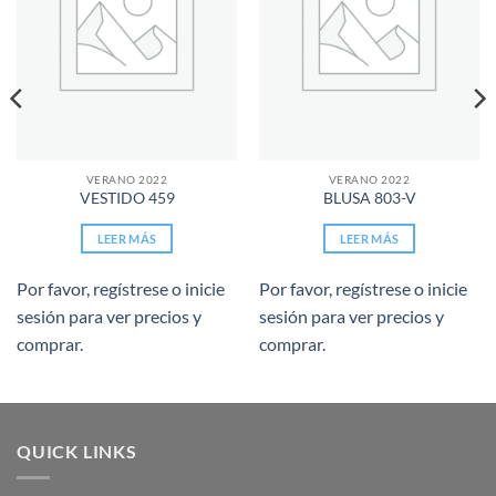
VERANO 2022
VERANO 2022
VESTIDO 459
BLUSA 803-V
LEER MÁS
LEER MÁS
Por favor, regístrese o inicie
Por favor, regístrese o inicie
sesión para ver precios y
sesión para ver precios y
comprar.
comprar.
QUICK LINKS