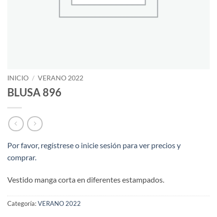
INICIO
/
VERANO 2022
BLUSA 896
Por favor, regístrese o inicie sesión para ver precios y
comprar.
Vestido manga corta en diferentes estampados.
Categoría:
VERANO 2022