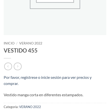
INICIO
/
VERANO 2022
VESTIDO 455
Por favor, regístrese o inicie sesión para ver precios y
comprar.
Vestido manga corta en diferentes estampados.
Categoría:
VERANO 2022