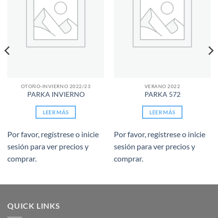
deseos
deseos
OTOÑO-INVIERNO 2022/23
VERANO 2022
PARKA INVIERNO
PARKA 572
LEER MÁS
LEER MÁS
Por favor, regístrese o inicie
Por favor, regístrese o inicie
sesión para ver precios y
sesión para ver precios y
comprar.
comprar.
QUICK LINKS