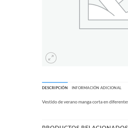
DESCRIPCIÓN
INFORMACIÓN ADICIONAL
Vestido de verano manga corta en diferent
PRODUCTOS RELACIONADO