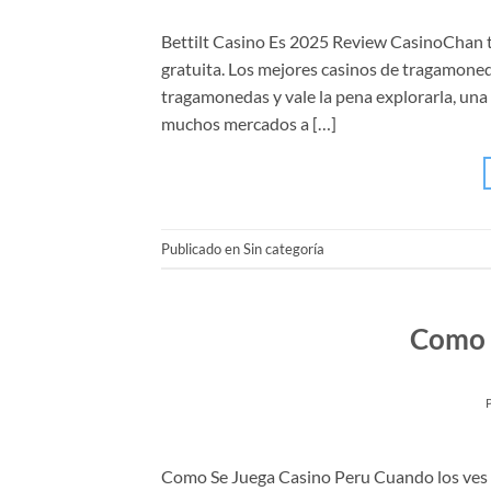
Bettilt Casino Es 2025 Review CasinoChan ti
gratuita. Los mejores casinos de tragamoneda
tragamonedas y vale la pena explorarla, una
muchos mercados a […]
Publicado en Sin categoría
Como 
Como Se Juega Casino Peru Cuando los ves en