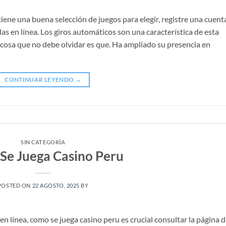
ene una buena selección de juegos para elegir, registre una cuent
s en línea. Los giros automáticos son una característica de esta
 cosa que no debe olvidar es que. Ha ampliado su presencia en
CONTINUAR LEYENDO
→
SIN CATEGORÍA
Se Juega Casino Peru
POSTED ON
22 AGOSTO, 2025
BY
 línea, como se juega casino peru es crucial consultar la página 