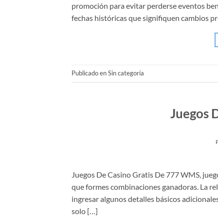
promoción para evitar perderse eventos bene
fechas históricas que signifiquen cambios pr
Publicado en Sin categoría
Juegos D
Juegos De Casino Gratis De 777 WMS, juegos
que formes combinaciones ganadoras. La rela
ingresar algunos detalles básicos adicionale
solo […]