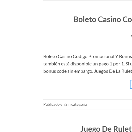
Boleto Casino C
Boleto Casino Codigo Promocional Y Bonus Co
también está disponible un pago 1 por 1. Si 
bonus code sin embargo. Juegos De La Rulet
Publicado en Sin categoría
Juego De Rulet