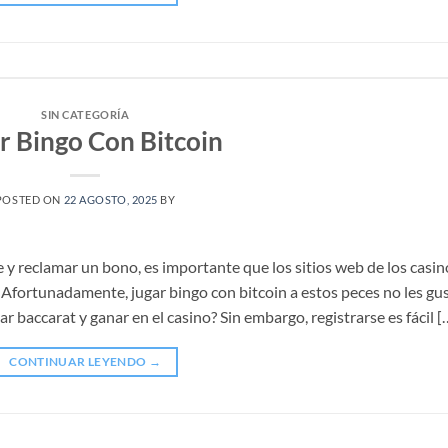
SIN CATEGORÍA
r Bingo Con Bitcoin
POSTED ON
22 AGOSTO, 2025
BY
 y reclamar un bono, es importante que los sitios web de los casin
Afortunadamente, jugar bingo con bitcoin a estos peces no les gu
r baccarat y ganar en el casino? Sin embargo, registrarse es fácil [
CONTINUAR LEYENDO
→