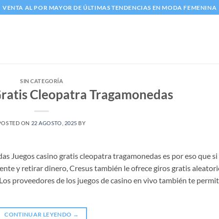
VENTA AL POR MAYOR DE ÚLTIMAS TENDENCIAS EN MODA FEMENINA
SIN CATEGORÍA
Gratis Cleopatra Tragamonedas
POSTED ON
22 AGOSTO, 2025
BY
s Juegos casino gratis cleopatra tragamonedas es por eso que si
te y retirar dinero, Cresus también le ofrece giros gratis aleator
 Los proveedores de los juegos de casino en vivo también te permi
CONTINUAR LEYENDO
→